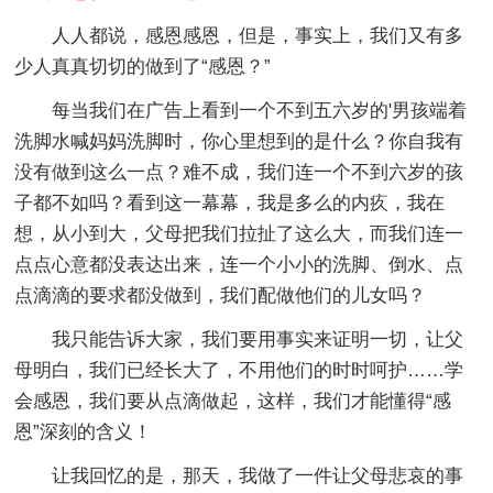
人人都说，感恩感恩，但是，事实上，我们又有多
少人真真切切的做到了“感恩？”
每当我们在广告上看到一个不到五六岁的'男孩端着
洗脚水喊妈妈洗脚时，你心里想到的是什么？你自我有
没有做到这么一点？难不成，我们连一个不到六岁的孩
子都不如吗？看到这一幕幕，我是多么的内疚，我在
想，从小到大，父母把我们拉扯了这么大，而我们连一
点点心意都没表达出来，连一个小小的洗脚、倒水、点
点滴滴的要求都没做到，我们配做他们的儿女吗？
我只能告诉大家，我们要用事实来证明一切，让父
母明白，我们已经长大了，不用他们的时时呵护……学
会感恩，我们要从点滴做起，这样，我们才能懂得“感
恩”深刻的含义！
让我回忆的是，那天，我做了一件让父母悲哀的事