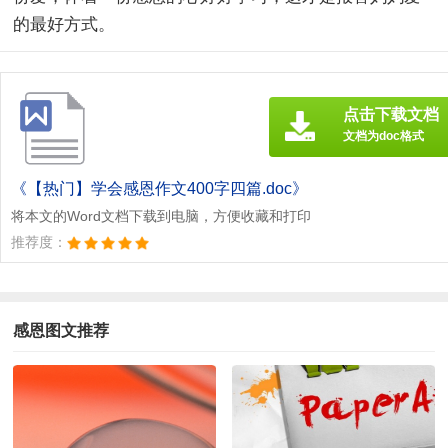
的最好方式。
点击下载文档
文档为doc格式
《【热门】学会感恩作文400字四篇.doc》
将本文的Word文档下载到电脑，方便收藏和打印
推荐度：
感恩图文推荐