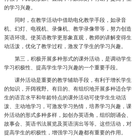
的学习兴趣。
同时，在教学活动中借助电化教学手段，如录音
机、幻灯、电视机、录像机、教学录像带等，努力创造
英语环境。使英语教学更形象直观，教师的讲解变得生
动活泼，优化了教学过程，激发了学生的学习兴趣。
第三，积极开展多种形式的课外活动，是调动学生
学习积极性、提高学生学习兴趣的一个重要手段。
课外活动是重要的教学辅助手段，有利于增长学生
的知识，开阔视野。有目的、有组织地开展多种适合学
生的语言水平和年龄特点的课外活动可使学生生动活
泼、主动地学习，可激发学习热情，培养学习兴趣，课
外活动的形式多种多样，如创办英语角，组织朗诵会、
故事会、英语书法展览及英语演出等等。这些活动，对
提高学生的积极性，增强学习兴趣都有重要的作用。