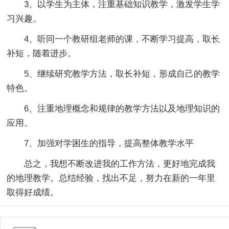
3、以学生为主体，注重基础知识教学，激发学生学
习兴趣。
4、听同一个教研组老师的课，不断学习提高，取长
补短，随着进步。
5、继续研究教学方法，取长补短，形成自己的教学
特色。
6、注重地理概念和规律的教学方法以及地理知识的
应用。
7、加强对学困生的指导，提高整体教学水平
总之，我想不断改进我的工作方法，更好地完成我
的地理教学。总结经验，找出不足，努力在新的一年里
取得好成绩。