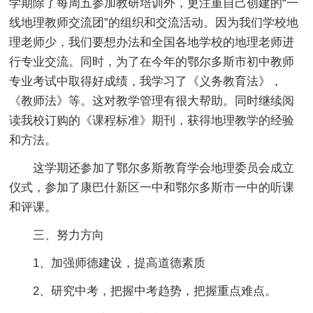
学期除了每周五参加教研培训外，更注重自己创建的“一
线地理教师交流团”的组织和交流活动。因为我们学校地
理老师少，我们要想办法和全国各地学校的地理老师进
行专业交流。同时，为了在今年的鄂尔多斯市初中教师
专业考试中取得好成绩，我学习了《义务教育法》，
《教师法》等。这对教学管理有很大帮助。同时继续阅
读我校订购的《课程标准》期刊，获得地理教学的经验
和方法。
这学期还参加了鄂尔多斯教育学会地理委员会成立
仪式，参加了康巴什新区一中和鄂尔多斯市一中的听课
和评课。
三、努力方向
1、加强师德建设，提高道德素质
2、研究中考，把握中考趋势，把握重点难点。