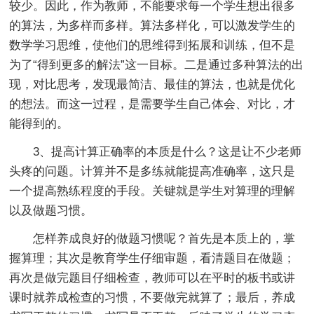
较少。因此，作为教师，不能要求每一个学生想出很多
的算法，为多样而多样。算法多样化，可以激发学生的
数学学习思维，使他们的思维得到拓展和训练，但不是
为了“得到更多的解法”这一目标。二是通过多种算法的出
现，对比思考，发现最简洁、最佳的算法，也就是优化
的想法。而这一过程，是需要学生自己体会、对比，才
能得到的。
3、提高计算正确率的本质是什么？这是让不少老师
头疼的问题。计算并不是多练就能提高准确率，这只是
一个提高熟练程度的手段。关键就是学生对算理的理解
以及做题习惯。
怎样养成良好的做题习惯呢？首先是本质上的，掌
握算理；其次是教育学生仔细审题，看清题目在做题；
再次是做完题目仔细检查，教师可以在平时的板书或讲
课时就养成检查的习惯，不要做完就算了；最后，养成