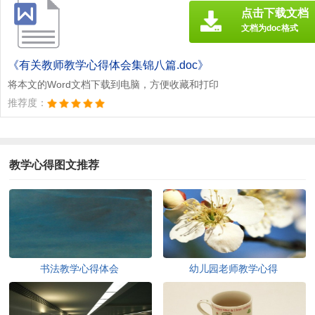
点击下载文档
文档为doc格式
《有关教师教学心得体会集锦八篇.doc》
将本文的Word文档下载到电脑，方便收藏和打印
推荐度：
教学心得图文推荐
书法教学心得体会
幼儿园老师教学心得