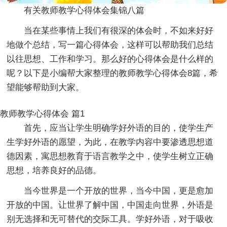
有关教师教学心得体会集锦八篇
当在某些事情上我们有很深的体会时，不如来好好
地做个总结，写一篇心得体会，这样可以帮助我们总结
以往思想、工作和学习。那么好的心得体会是什么样的
呢？以下是小编帮大家整理的教师教学心得体会8篇，希
望能够帮助到大家。
教师教学心得体会 篇1
首先，应当让学生明确学好外语的目的，使学生产
生学好外语的愿望，为此，在教学内容中要渗透思想道
德因素，寓思想教育于语言教学之中，使学生树立正确
思想，培养良好的品德。
当今世界是一个开放的世界，当今中国，更是愈加
开放的中国。让世界了解中国，中国走向世界，外语是
别无选择和无可替代的交际工具。学好外语，对于吸收