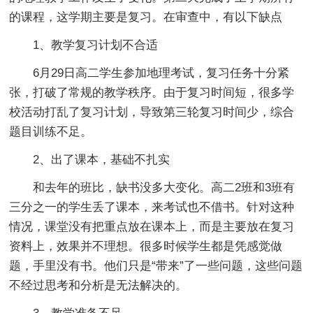
的课程，这学期主要是复习。在审查中，有以下缺点
1、教学复习计划不合适
6月29日高二学生参加地理考试，复习任务十分紧
张，打破了常规的教学秩序。由于复习时间短，很多学
校活动打乱了复习计划，导致第三轮复习时间少，综合
题目训练不足。
2、出了课本，基础不扎实
和去年的班比，缺书没多大变化。高二2班和3班有
三分之一的学生丢了课本，来考试也不借书。针对这种
情况，课堂没有把重点放在课本上，而是主要放在复习
资料上，效果并不理想。很多时候学生都是凭感觉做
题，手里没有书。他们只是“带来”了一些问题，这些问题
不经过思考和分析是无法解决的。