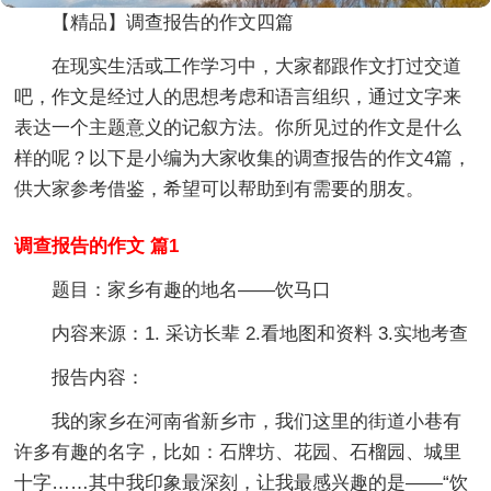
【精品】调查报告的作文四篇
在现实生活或工作学习中，大家都跟作文打过交道
吧，作文是经过人的思想考虑和语言组织，通过文字来
表达一个主题意义的记叙方法。你所见过的作文是什么
样的呢？以下是小编为大家收集的调查报告的作文4篇，
供大家参考借鉴，希望可以帮助到有需要的朋友。
调查报告的作文 篇1
题目：家乡有趣的地名——饮马口
内容来源：1. 采访长辈 2.看地图和资料 3.实地考查
报告内容：
我的家乡在河南省新乡市，我们这里的街道小巷有
许多有趣的名字，比如：石牌坊、花园、石榴园、城里
十字……其中我印象最深刻，让我最感兴趣的是——“饮