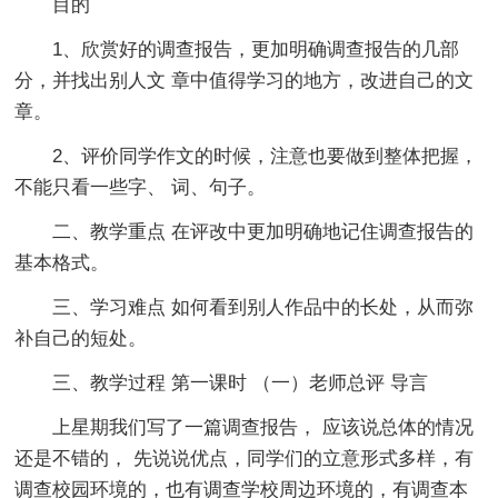
目的
1、欣赏好的调查报告，更加明确调查报告的几部
分，并找出别人文 章中值得学习的地方，改进自己的文
章。
2、评价同学作文的时候，注意也要做到整体把握，
不能只看一些字、 词、句子。
二、教学重点 在评改中更加明确地记住调查报告的
基本格式。
三、学习难点 如何看到别人作品中的长处，从而弥
补自己的短处。
三、教学过程 第一课时 （一）老师总评 导言
上星期我们写了一篇调查报告， 应该说总体的情况
还是不错的， 先说说优点，同学们的立意形式多样，有
调查校园环境的，也有调查学校周边环境的，有调查本