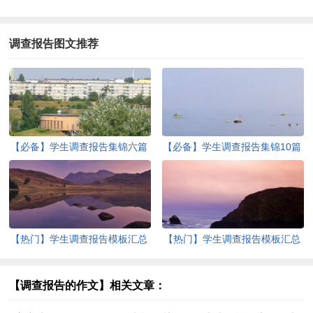
调查报告图文推荐
【必备】学生调查报告集锦六篇
【必备】学生调查报告集锦10篇
【热门】学生调查报告模板汇总
【热门】学生调查报告模板汇总
六篇
5篇
【调查报告的作文】相关文章：