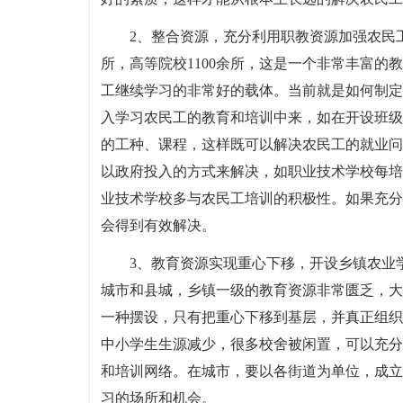
2、整合资源，充分利用职教资源加强农民
所，高等院校1100余所，这是一个非常丰富
工继续学习的非常好的载体。当前就是如何制定
入学习农民工的教育和培训中来，如在开设班级
的工种、课程，这样既可以解决农民工的就业问
以政府投入的方式来解决，如职业技术学校每培
业技术学校多与农民工培训的积极性。如果充分
会得到有效解决。
3、教育资源实现重心下移，开设乡镇农业
城市和县城，乡镇一级的教育资源非常匮乏，大
一种摆设，只有把重心下移到基层，并真正组织
中小学生生源减少，很多校舍被闲置，可以充分
和培训网络。在城市，要以各街道为单位，成立
习的场所和机会。