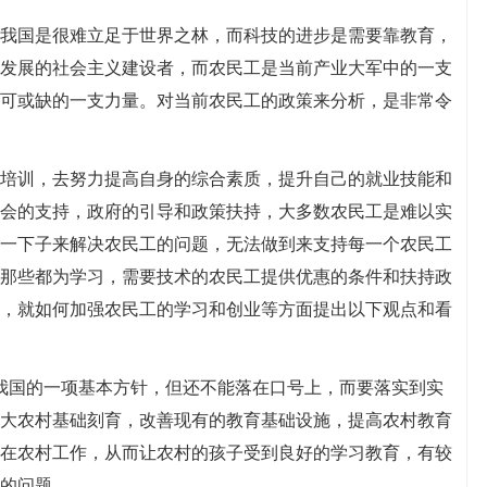
我国是很难立足于世界之林，而科技的进步是需要靠教育，
发展的社会主义建设者，而农民工是当前产业大军中的一支
可或缺的一支力量。对当前农民工的政策来分析，是非常令
培训，去努力提高自身的综合素质，提升自己的就业技能和
会的支持，政府的引导和政策扶持，大多数农民工是难以实
一下子来解决农民工的问题，无法做到来支持每一个农民工
那些都为学习，需要技术的农民工提供优惠的条件和扶持政
，就如何加强农民工的学习和创业等方面提出以下观点和看
我国的一项基本方针，但还不能落在口号上，而要落实到实
大农村基础刻育，改善现有的教育基础设施，提高农村教育
在农村工作，从而让农村的孩子受到良好的学习教育，有较
的问题。