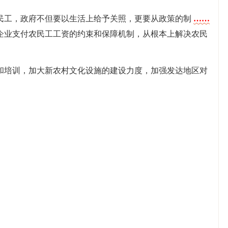
民工，政府不但要以生活上给予关照，更要从政策的制
……
企业支付农民工工资的约束和保障机制，从根本上解决农民
和培训，加大新农村文化设施的建设力度，加强发达地区对