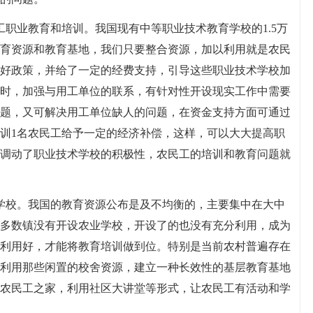
工职业教育和培训。我国现有中等职业技术教育学校的1.5万
的教育资源和教育基地，我们只要整合资源，加以利用就是农民
好政策，并给了一定的经费支持，引导这些职业技术学校加
时，加强与用工单位的联系，有针对性开设现实工作中需要
题，又可解决用工单位缺人的问题，在资金支持方面可通过
训1名农民工给予一定的经济补偿，这样，可以大大提高职
调动了职业技术学校的积极性，农民工的培训和教育问题就
学校。我国的教育资源公布是及不均衡的，主要集中在大中
多数镇没有开设农业学校，开设了的也没有充分利用，成为
利用好，才能将教育培训做到位。特别是当前农村普遍存在
利用那些闲置的校舍资源，建立一种长效性的基层教育基地
农民工之家，利用社区大讲堂等形式，让农民工有活动和学