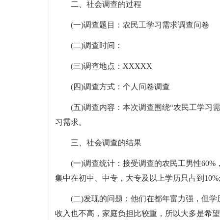
二、社会调查的过程
(一)调查题目：农民工学习需求调查问卷
(二)调查时间：
(三)调查地点：XXXXX
(四)调查方式：个人问卷调查
(五)调查内容：本次调查围绕“农民工学习
习需求。
三、社会调查的结果
(一)调查统计：接受调查的农民工男性60%
集中在初中、中专，大专及以上学历只占到10%;收
(二)发现的问题：他们在都年富力强，但
收入也不高，家庭负担比较重，所以大多是希望