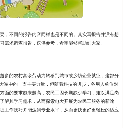
要，不同的报告内容同样也是不同的。其实写报告并没有想
习需求调查报告，仅供参考，希望能够帮助到大家。
越多的农村富余劳动力转移到城市或乡镇企业就业，这部分
业大军中的一支主要力量，但随着科技的进步，各用人单位对
方面的要求越来越高，农民工因长期缺少学习，难以满足岗
了解其学习需求，从而探索电大开展为农民工服务的新途
握工作技巧并能达到专业水平，从而更快更好更轻松的适应