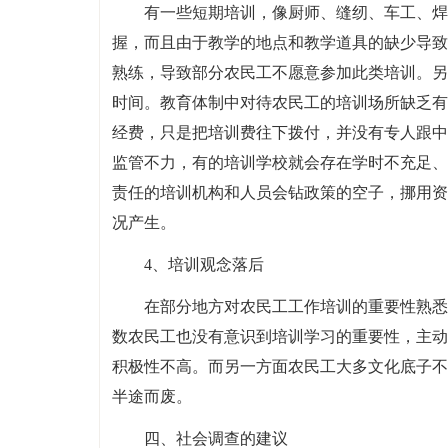
有一些短期培训，像厨师、缝纫、车工、焊
握，而且由于教学的地点和教学道具的缺少导致
熟练，导致部分农民工不愿意参加此类培训。另
时间。教育体制中对待农民工的培训场所缺乏有
经费，只是把培训费往下拨付，并没有专人跟中
监管不力，有的培训学校就会存在学时不充足、
责任的培训机构和人员会钻政策的空子，挪用资
况产生。
4、培训观念落后
在部分地方对农民工工作培训的重要性熟悉
数农民工也没有意识到培训学习的重要性，主动
积极性不高。而另一方面农民工大多文化底子不
半途而废。
四、社会调查的建议