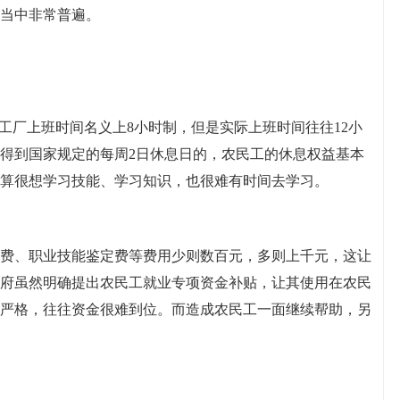
当中非常普遍。
工厂上班时间名义上8小时制，但是实际上班时间往往12小
得到国家规定的每周2日休息日的，农民工的休息权益基本
算很想学习技能、学习知识，也很难有时间去学习。
费、职业技能鉴定费等费用少则数百元，多则上千元，这让
府虽然明确提出农民工就业专项资金补贴，让其使用在农民
严格，往往资金很难到位。而造成农民工一面继续帮助，另