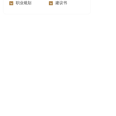
职业规划
建议书