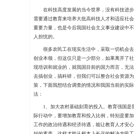
在科技高度发展的当今世界，没有科技进步
需要通过教育来培养大批高科技人才和适应社会
重要力量，也是今后我国社会主义事业建设中不
人担忧的。
很多农民工在现实生活中，采取一切机会去
创业本领，但这仅只是一少部分，如果离开了社
现培训和就业的，就我国目前的国力而言，无法
去搞创业，搞科研，但我们可以整合社会资源为
策，下面我想结合调查的情况和我国当前的实际
法：
1、加大农村基础刻育的投入。教育强国是
际行动中，要增加教育和投入比例，特别是要加
工作的政治待遇和经济待遇，能让教育人才安心
好的素质，这样才能从根本上长远的解决农民工