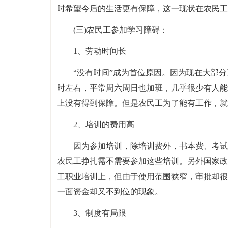
时希望今后的生活更有保障，这一现状在农民工
(三)农民工参加学习障碍：
1、劳动时间长
“没有时间”成为首位原因。因为现在大部分
时左右，平常周六周日也加班，几乎很少有人能
上没有得到保障。但是农民工为了能有工作，就
2、培训的费用高
因为参加培训，除培训费外，书本费、考试
农民工挣扎需不需要参加这些培训。另外国家政
工职业培训上，但由于使用范围狭窄，审批却很
一面资金却又不到位的现象。
3、制度有局限