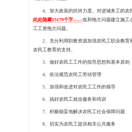
4、加大政策的扶持力度。对进城务工的农
此处隐藏15179个字……
低和拖欠问题建立施工
工工资拖欠问题。
2、充分利用职教资源加强农民工职业教育
农民工教育的支持。
3、做好农民工工作的指导思想和基本原则
4、依法规范农民工劳动管理
5、加强和改进对农民工工作的领导
6、搞好农民工就业服务和培训
7、积极稳妥地解决农民工社会保障问题
8、切实为农民工提供相关公共服务