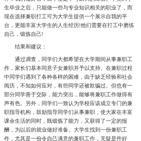
生毕业之后，只能做一些与专业知识相关的职业了，而
现在选择兼职打工可为大学生提供一个展示自我的平
台，更能丰富大学生的人生经历!他们需要在打工中磨练
自己，锻炼自己!
结果和建议：
通过调查，同学们大都希望在大学期间从事兼职工
作，家长们基本同意子女兼职并予以支持。在兼职过程
中同学们遇到了各种各样的困难，由于缺乏经验和社会
阅历，不知如何应对，有些同学还被欺骗过。但也有一
部分同学善于交际，能力突出，能够将兼职工作做得有
声有色。另外，同学们一致认为学校应该成立专门的兼
职指导机构，鼓励指导同学们从事兼职，使大家在丰富
课余生活的同时，既锻炼了能力，又获得了一定的报
酬，为以后的就业做好准备。大学生找到一份兼职工
作，尤其是一份令自己满意的兼职工作，无疑是件好