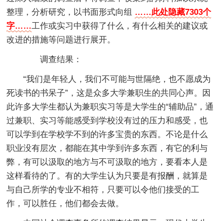
整理，分析研究，以书面形式向组
……此处隐藏7303个
字……
工作或实习中获得了什么，有什么相关的建议或
改进的措施等问题进行展开。
调查结果：
“我们是年轻人，我们不可能与世隔绝，也不愿成为
死读书的书呆子”，这是众多大学兼职生的共同心声。因
此许多大学生都认为兼职实习等是大学生的“辅助品”，通
过兼职、实习等能感受到学校没有过的压力和感受，也
可以学到在学校学不到的许多宝贵的东西。不论是什么
职业没有层次，都能在其中学到许多东西，有它的利与
弊，有可以汲取的地方与不可汲取的地方，要看本人是
这样看待的了。有的大学生认为只要是有报酬，就算是
与自己所学的专业不相符，只要可以令他们接受的工
作，可以胜任，他们都会去做。