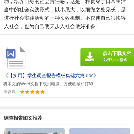
动，培养自身的社会责任感，这是一种贯穿于日常生活
当中的社会实践形式，以小见大，以细微之处见长，是
进行社会实践活动的一种长效机制。不仅使自己很快容
入社会，也为自己明天步入社会做好准备!
点击下载文档
文档为doc格式
《【实用】学生调查报告模板集锦六篇.doc》
将本文的Word文档下载到电脑，方便收藏和打印
推荐度：
调查报告图文推荐