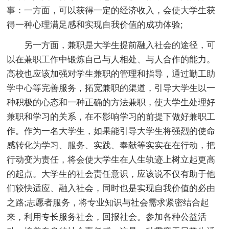
事：一方面，可以获得一定的经济收入，会使大学生获
得一种心理满足感和实现自我价值的成功体验;
另一方面，兼职是大学生提前融入社会的途径，可
以在兼职工作中锻炼自己与人相处、与人合作的能力。
高校也应该加强对学生兼职的管理和指导，通过勤工助
学中心等完善服务，拓宽兼职的渠道，引导大学生以一
种积极的心态和一种正确的方法兼职，使大学生处理好
兼职和学习的关系，在不影响学习的前提下做好兼职工
作。作为一名大学生，如果能引导大学生将强烈的使命
感转化为学习、服务、实践、奉献等实实在在行动，把
行动变为责任，将会使大学生在人生轨迹上树立起更高
的起点。大学生的社会责任意识，应该说不仅有助于他
们较快适应、融入社会，同时也是实现自我价值的必由
之路;志愿者服务，将专业知识与社会需求紧密结合起
来，利用专长服务社会，回报社会。参加各种公益活