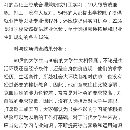
习的基础上赞成合理兼职或打工实习，19人很赞成兼
职、打工，没有人反对。54%的人都提出学校除了提供
就业指导以及专业课程外，还应该提供实习机会，22%
觉得学校应该提供就业体验，至于选择素质拓展和职业
生涯规划的各占12%。
对与这项调查结果分析：
90后的大学生与80前的大学生大相径庭，不论是生
活环境还是经济条件，还是自身的价值观，他们的求学
经历、生活条件、所处社会大环境都相对优越，也没有
经过必要的挫折教育，因此，他们意志往往比较脆弱，
克服困难的能力也较差，常常是对社会的要求较高，对
自我的要求较低。因此，没有人选择反对大学生兼职、
打暑期工或实习，大家都认为只要不影响学习能够积攒
经验可以为以后的工作打基础。对于当代大学生来说，
应当刻苦学习专业知识，不断提高综合素质和运用知识