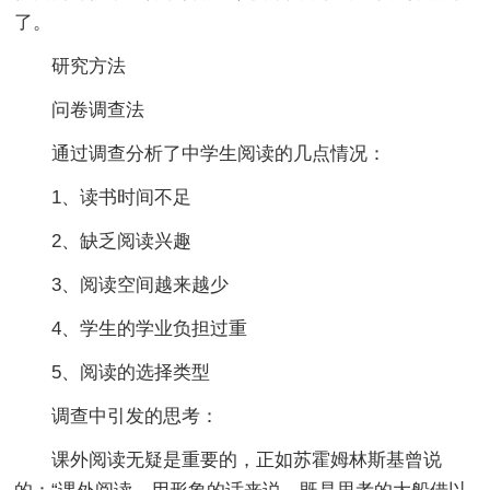
了。
研究方法
问卷调查法
通过调查分析了中学生阅读的几点情况：
1、读书时间不足
2、缺乏阅读兴趣
3、阅读空间越来越少
4、学生的学业负担过重
5、阅读的选择类型
调查中引发的思考：
课外阅读无疑是重要的，正如苏霍姆林斯基曾说