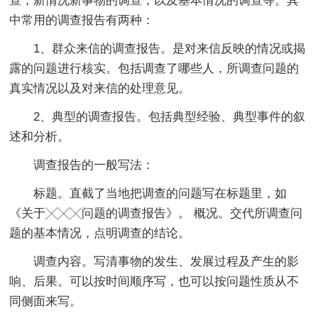
查，新情况新事物的调查，以及基本情况的调查等。其
中常用的调查报告有两种：
1、群众来信的调查报告。是对来信反映的情况或揭
露的问题进行核实。包括调查了哪些人，所调查问题的
真实情况以及对来信的处理意见。
2、典型的调查报告。包括典型经验、典型事件的叙
述和分析。
调查报告的一般写法：
标题。直截了当地把调查的问题写在标题里，如
《关于╳╳╳问题的调查报告》。 概况。交代所调查问
题的基本情况，点明调查的结论。
调查内容。写清事物的发生、发展过程及产生的影
响、后果。可以按时间顺序写，也可以按问题性质从不
同侧面来写。