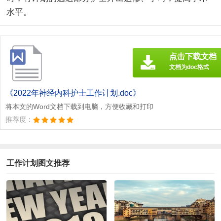
水平。
点击下载文档
文档为doc格式
《2022年神经内科护士工作计划.doc》
将本文的Word文档下载到电脑，方便收藏和打印
推荐度：
工作计划图文推荐