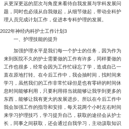
从更深更远的层次与角度来看待自我发展与学科发展问
题，同时也必须从自我做起，从细节做起，带动全科护
理人员完成计划工作，促进本专科护理的发展。
2022年神经内科护士工作计划3
一、护理技能的提升
加强护理水平是我们每一个护士的任务，因为作为
来到医院不久的护士需要做的工作有许多，同样要做的
工作也很多，经常会因为工作忙碌忘了学，造成自己一
直在原地打转。在今后工作中，我会抽时间，找时间来
学习，虽然我们的工作非常忙碌但是也有零碎的时间休
息时间能够利用，只要利用得当就能够让我学到更多的
东西，能够让我有更大的发展进步。所以在今后工作中
我会加强工作的指导和安排，每天花两个小时左右时间
来学习护理技巧，学习提升自己，获取的途径会从护士
长，同事之间获取，还会通过自我学习，主动汲取知识