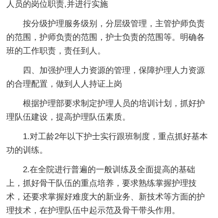
人员的岗位职责,并进行实施
按分级护理服务级别，分层级管理，主管护师负责
的范围，护师负责的范围，护士负责的范围等。明确各
班的工作职责，责任到人。
四、加强护理人力资源的管理，保障护理人力资源
的合理配置，做到人人持证上岗
根据护理部要求制定护理人员的培训计划，抓好护
理队伍建设，提高护理队伍素质。
1.对工龄2年以下护士实行跟班制度，重点抓好基本
功的训练。
2.在全院进行普遍的一般训练及全面提高的基础
上，抓好骨干队伍的重点培养，要求熟练掌握护理技
术，还要求掌握好难度大的新业务、新技术等方面的护
理技术，在护理队伍中起示范及骨干带头作用。