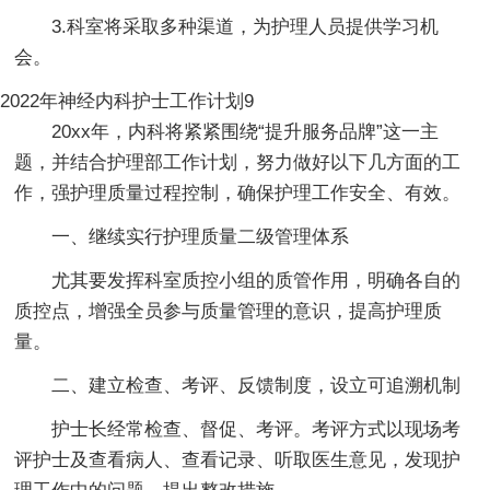
3.科室将采取多种渠道，为护理人员提供学习机
会。
2022年神经内科护士工作计划9
20xx年，内科将紧紧围绕“提升服务品牌”这一主
题，并结合护理部工作计划，努力做好以下几方面的工
作，强护理质量过程控制，确保护理工作安全、有效。
一、继续实行护理质量二级管理体系
尤其要发挥科室质控小组的质管作用，明确各自的
质控点，增强全员参与质量管理的意识，提高护理质
量。
二、建立检查、考评、反馈制度，设立可追溯机制
护士长经常检查、督促、考评。考评方式以现场考
评护士及查看病人、查看记录、听取医生意见，发现护