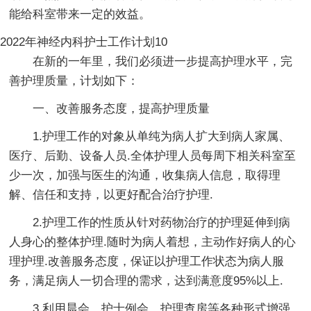
能给科室带来一定的效益。
2022年神经内科护士工作计划10
在新的一年里，我们必须进一步提高护理水平，完
善护理质量，计划如下：
一、改善服务态度，提高护理质量
1.护理工作的对象从单纯为病人扩大到病人家属、
医疗、后勤、设备人员.全体护理人员每周下相关科室至
少一次，加强与医生的沟通，收集病人信息，取得理
解、信任和支持，以更好配合治疗护理.
2.护理工作的性质从针对药物治疗的护理延伸到病
人身心的整体护理.随时为病人着想，主动作好病人的心
理护理.改善服务态度，保证以护理工作状态为病人服
务，满足病人一切合理的需求，达到满意度95%以上.
3.利用晨会、护士例会、护理查房等各种形式增强