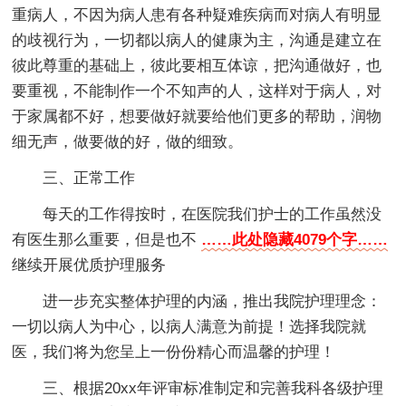
重病人，不因为病人患有各种疑难疾病而对病人有明显
的歧视行为，一切都以病人的健康为主，沟通是建立在
彼此尊重的基础上，彼此要相互体谅，把沟通做好，也
要重视，不能制作一个不知声的人，这样对于病人，对
于家属都不好，想要做好就要给他们更多的帮助，润物
细无声，做要做的好，做的细致。
三、正常工作
每天的工作得按时，在医院我们护士的工作虽然没
有医生那么重要，但是也不
……此处隐藏4079个字……
继续开展优质护理服务
进一步充实整体护理的内涵，推出我院护理理念：
一切以病人为中心，以病人满意为前提！选择我院就
医，我们将为您呈上一份份精心而温馨的护理！
三、根据20xx年评审标准制定和完善我科各级护理