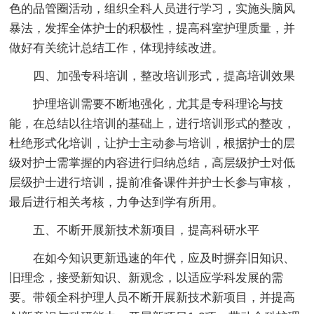
色的品管圈活动，组织全科人员进行学习，实施头脑风
暴法，发挥全体护士的积极性，提高科室护理质量，并
做好有关统计总结工作，体现持续改进。
四、加强专科培训，整改培训形式，提高培训效果
护理培训需要不断地强化，尤其是专科理论与技
能，在总结以往培训的基础上，进行培训形式的整改，
杜绝形式化培训，让护士主动参与培训，根据护士的层
级对护士需掌握的内容进行归纳总结，高层级护士对低
层级护士进行培训，提前准备课件并护士长参与审核，
最后进行相关考核，力争达到学有所用。
五、不断开展新技术新项目，提高科研水平
在如今知识更新迅速的年代，应及时摒弃旧知识、
旧理念，接受新知识、新观念，以适应学科发展的需
要。带领全科护理人员不断开展新技术新项目，并提高