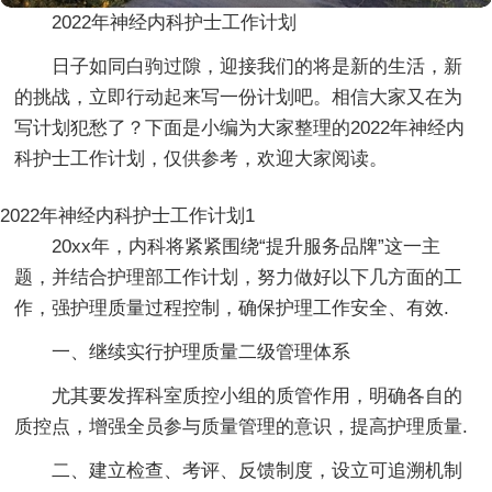
2022年神经内科护士工作计划
日子如同白驹过隙，迎接我们的将是新的生活，新
的挑战，立即行动起来写一份计划吧。相信大家又在为
写计划犯愁了？下面是小编为大家整理的2022年神经内
科护士工作计划，仅供参考，欢迎大家阅读。
2022年神经内科护士工作计划1
20xx年，内科将紧紧围绕“提升服务品牌”这一主
题，并结合护理部工作计划，努力做好以下几方面的工
作，强护理质量过程控制，确保护理工作安全、有效.
一、继续实行护理质量二级管理体系
尤其要发挥科室质控小组的质管作用，明确各自的
质控点，增强全员参与质量管理的意识，提高护理质量.
二、建立检查、考评、反馈制度，设立可追溯机制