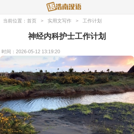
当前位置：
首页
>
实用文写作
>
工作计划
神经内科护士工作计划
时间：2026-05-12 13:19:20