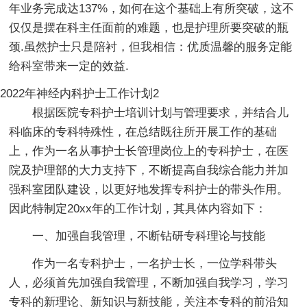
年业务完成达137%，如何在这个基础上有所突破，这不
仅仅是摆在科主任面前的难题，也是护理所要突破的瓶
颈.虽然护士只是陪衬，但我相信：优质温馨的服务定能
给科室带来一定的效益.
2022年神经内科护士工作计划2
根据医院专科护士培训计划与管理要求，并结合儿
科临床的专科特殊性，在总结既往所开展工作的基础
上，作为一名从事护士长管理岗位上的专科护士，在医
院及护理部的大力支持下，不断提高自我综合能力并加
强科室团队建设，以更好地发挥专科护士的带头作用。
因此特制定20xx年的工作计划，其具体内容如下：
一、加强自我管理，不断钻研专科理论与技能
作为一名专科护士，一名护士长，一位学科带头
人，必须首先加强自我管理，不断加强自我学习，学习
专科的新理论、新知识与新技能，关注本专科的前沿知