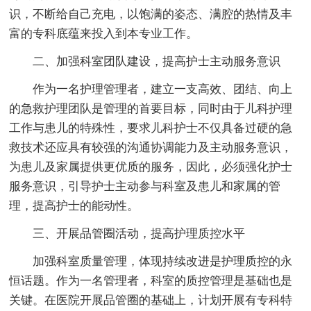
识，不断给自己充电，以饱满的姿态、满腔的热情及丰
富的专科底蕴来投入到本专业工作。
二、加强科室团队建设，提高护士主动服务意识
作为一名护理管理者，建立一支高效、团结、向上
的急救护理团队是管理的首要目标，同时由于儿科护理
工作与患儿的特殊性，要求儿科护士不仅具备过硬的急
救技术还应具有较强的沟通协调能力及主动服务意识，
为患儿及家属提供更优质的服务，因此，必须强化护士
服务意识，引导护士主动参与科室及患儿和家属的管
理，提高护士的能动性。
三、开展品管圈活动，提高护理质控水平
加强科室质量管理，体现持续改进是护理质控的永
恒话题。作为一名管理者，科室的质控管理是基础也是
关键。在医院开展品管圈的基础上，计划开展有专科特