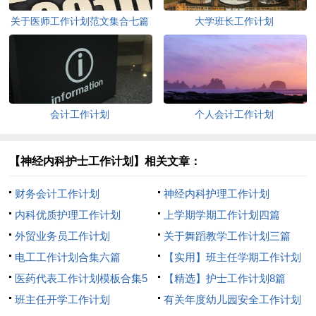
关于医师工作计划范文集合七篇
大学班长工作计划
会计工作计划
个人会计工作计划
【神经内科护士工作计划】相关文章：
财务会计工作计划
神经内科护理工作计划
内科优质护理工作计划
上学期学期工作计划四篇
外贸业务员工作计划
关于舞蹈教学工作计划三篇
电工工作计划合集六篇
【实用】班主任学期工作计划
医药代表工作计划模板合集5
七篇
【精选】护士工作计划8篇
篇
班主任开学工作计划
有关年度幼儿园安全工作计划