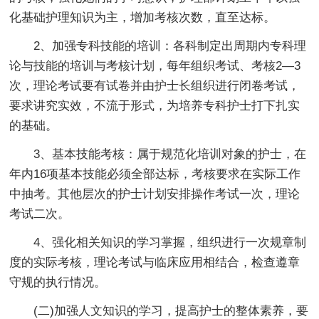
化基础护理知识为主，增加考核次数，直至达标。
2、加强专科技能的培训：各科制定出周期内专科理
论与技能的培训与考核计划，每年组织考试、考核2—3
次，理论考试要有试卷并由护士长组织进行闭卷考试，
要求讲究实效，不流于形式，为培养专科护士打下扎实
的基础。
3、基本技能考核：属于规范化培训对象的护士，在
年内16项基本技能必须全部达标，考核要求在实际工作
中抽考。其他层次的护士计划安排操作考试一次，理论
考试二次。
4、强化相关知识的学习掌握，组织进行一次规章制
度的实际考核，理论考试与临床应用相结合，检查遵章
守规的执行情况。
(二)加强人文知识的学习，提高护士的整体素养，要