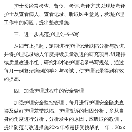
护士长经常检查、督促、考评.考评方式以现场考评
护士及查看病人、查看记录、听取医生意见，发现护理
工作中的问题，提出整改措施.
三、进一步规范护理文书书写
从细节上抓起，定期进行护理记录缺陷分析与改进.
并将护理记录纳入年度持续质量改进的研究项目.组建持
续质量改进小组，研究和讨论护理记录书写规范，通过
每月一例复杂病例的学习与考试，使护理记录得到有效
的提高.
四、加强护理过程中的安全管理
加强护理安全监控管理，每月进行护理安全隐患查
摆及做好护理差错缺陷、护理投诉的归因分析，多从自
身的角度进行分析，分析发生的原因，应吸取的教训，
提出防范与改进措施20xx年将是接受挑战的一年，20xx