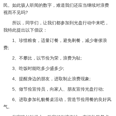
民。如此骇人听闻的数字，难道我们还应当继续对浪费
视而不见吗?
所以，同学们，让我们都参加到光盘行动中来吧，
我特此提出以下倡议：
1、珍惜粮食，适量订餐，避免剩餐，减少奢侈浪
费;
2、不攀比，以节俭为荣，浪费为耻;
3、吃饭时能吃多少盛多少;
4、提醒身边的朋友，进取制止浪费现象;
5、做节俭宣传员，向家人、朋友宣传光盘行动;
6、进取参加礼貌餐桌活动，营造节俭用餐的良好风
气。