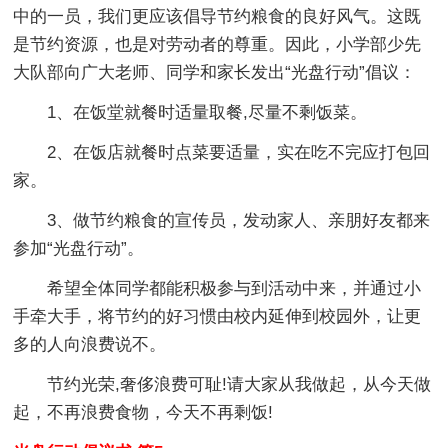
中的一员，我们更应该倡导节约粮食的良好风气。这既
是节约资源，也是对劳动者的尊重。因此，小学部少先
大队部向广大老师、同学和家长发出“光盘行动”倡议：
1、在饭堂就餐时适量取餐,尽量不剩饭菜。
2、在饭店就餐时点菜要适量，实在吃不完应打包回
家。
3、做节约粮食的宣传员，发动家人、亲朋好友都来
参加“光盘行动”。
希望全体同学都能积极参与到活动中来，并通过小
手牵大手，将节约的好习惯由校内延伸到校园外，让更
多的人向浪费说不。
节约光荣,奢侈浪费可耻!请大家从我做起，从今天做
起，不再浪费食物，今天不再剩饭!