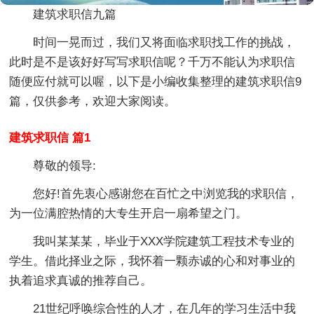
建筑求职信九篇
时间一晃而过，我们又将面临求职找工作的挑战，
此时是不是该好好写写求职信呢？千万不能认为求职信
随便应付就可以喔，以下是小编收集整理的建筑求职信9
篇，仅供参考，欢迎大家阅读。
建筑求职信 篇1
尊敬的领导:
您好!首先衷心感谢您在百忙之中浏览我的求职信，
为一位满腔热情的大专生开启一扇希望之门。
我叫某某某，毕业于XXX学院建筑工程技术专业的
学生。借此择业之际，我怀着一颗赤诚的心和对事业的
执着追求真诚的推荐自己。
21世纪呼唤综合性的人才，在几年的学习生活中我