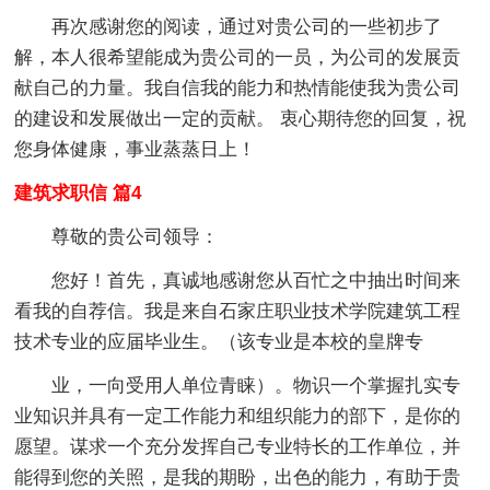
再次感谢您的阅读，通过对贵公司的一些初步了
解，本人很希望能成为贵公司的一员，为公司的发展贡
献自己的力量。我自信我的能力和热情能使我为贵公司
的建设和发展做出一定的贡献。 衷心期待您的回复，祝
您身体健康，事业蒸蒸日上！
建筑求职信 篇4
尊敬的贵公司领导：
您好！首先，真诚地感谢您从百忙之中抽出时间来
看我的自荐信。我是来自石家庄职业技术学院建筑工程
技术专业的应届毕业生。（该专业是本校的皇牌专
业，一向受用人单位青睐）。物识一个掌握扎实专
业知识并具有一定工作能力和组织能力的部下，是你的
愿望。谋求一个充分发挥自己专业特长的工作单位，并
能得到您的关照，是我的期盼，出色的能力，有助于贵