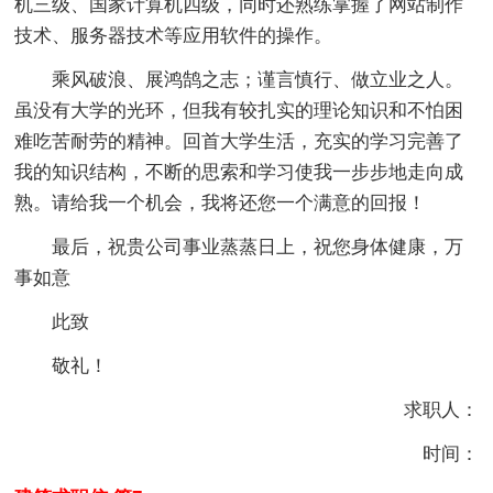
机三级、国家计算机四级，同时还熟练掌握了网站制作
技术、服务器技术等应用软件的操作。
乘风破浪、展鸿鹄之志；谨言慎行、做立业之人。
虽没有大学的光环，但我有较扎实的理论知识和不怕困
难吃苦耐劳的精神。回首大学生活，充实的学习完善了
我的知识结构，不断的思索和学习使我一步步地走向成
熟。请给我一个机会，我将还您一个满意的回报！
最后，祝贵公司事业蒸蒸日上，祝您身体健康，万
事如意
此致
敬礼！
求职人：
时间：