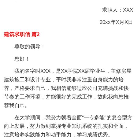
求职人：XXX
20xx年X月X日
建筑求职信 篇2
尊敬的领导：
您好！
我的名字叫XXX，是XX学院XX届毕业生，主修房屋
建筑施工和设计专业，平时我非常注重自身能力的培
养，严格要求自己，我相信能够适应公司充满挑战和快
节奏的工作环境，并能很好的完成工作，故此我向您推
荐我自己。
在大学期间，我努力朝着全面“一专多能”的复合型方
向上发展，努力做到掌握专业知识系统的扎实和全面，
注意培养实践能力和动手能力，学习成绩优秀。