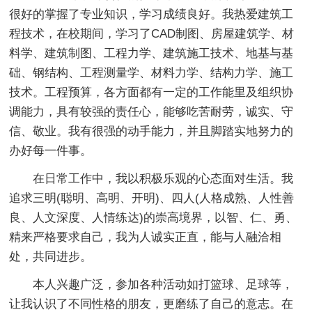
很好的掌握了专业知识，学习成绩良好。我热爱建筑工
程技术，在校期间，学习了CAD制图、房屋建筑学、材
料学、建筑制图、工程力学、建筑施工技术、地基与基
础、钢结构、工程测量学、材料力学、结构力学、施工
技术。工程预算，各方面都有一定的工作能里及组织协
调能力，具有较强的责任心，能够吃苦耐劳，诚实、守
信、敬业。我有很强的动手能力，并且脚踏实地努力的
办好每一件事。
在日常工作中，我以积极乐观的心态面对生活。我
追求三明(聪明、高明、开明)、四人(人格成熟、人性善
良、人文深度、人情练达)的崇高境界，以智、仁、勇、
精来严格要求自己，我为人诚实正直，能与人融洽相
处，共同进步。
本人兴趣广泛，参加各种活动如打篮球、足球等，
让我认识了不同性格的朋友，更磨练了自己的意志。在