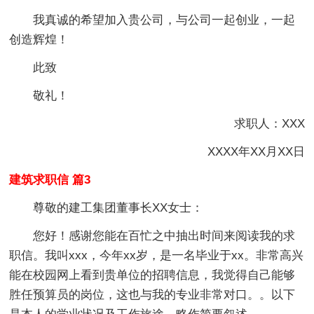
我真诚的希望加入贵公司，与公司一起创业，一起
创造辉煌！
此致
敬礼！
求职人：XXX
XXXX年XX月XX日
建筑求职信 篇3
尊敬的建工集团董事长XX女士：
您好！感谢您能在百忙之中抽出时间来阅读我的求
职信。我叫xxx，今年xx岁，是一名毕业于xx。非常高兴
能在校园网上看到贵单位的招聘信息，我觉得自己能够
胜任预算员的岗位，这也与我的专业非常对口。。以下