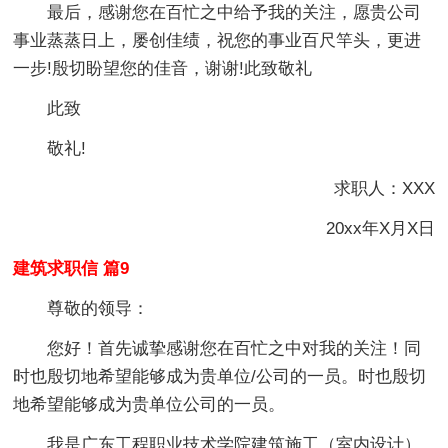
最后，感谢您在百忙之中给予我的关注，愿贵公司
事业蒸蒸日上，屡创佳绩，祝您的事业百尺竿头，更进
一步!殷切盼望您的佳音，谢谢!此致敬礼
此致
敬礼!
求职人：XXX
20xx年X月X日
建筑求职信 篇9
尊敬的领导：
您好！首先诚挚感谢您在百忙之中对我的关注！同
时也殷切地希望能够成为贵单位/公司的一员。时也殷切
地希望能够成为贵单位公司的一员。
我是广东工程职业技术学院建筑施工（室内设计）