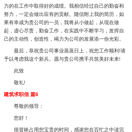
力的在工作中取得好的成绩。我相信经过自己的勤奋和
努力，一定会做出应有的贡献。随信附上我的简历，如
果有幸成为贵公司的一员，我将从小做起，从现在做
起，虚心尽责，勤奋工作，在实践中不断学习，发挥自
己的主动性，创造性，竭力为公司的发展添一份光彩。
最后，恭祝贵公司事业蒸蒸日上，祝您工作顺利!请
予以考虑我这个新兵。愿与贵公司携手共筑美好未来!
此致
敬礼!
建筑求职信 篇6
尊敬的领导：
您好！
很冒昧占用您宝贵的时间，感谢您在百忙之中读完