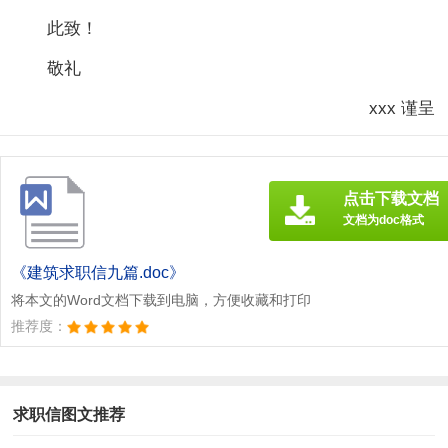
此致！
敬礼
xxx 谨呈
点击下载文档
文档为doc格式
《建筑求职信九篇.doc》
将本文的Word文档下载到电脑，方便收藏和打印
推荐度：
求职信图文推荐