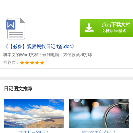
点击下载文档
文档为doc格式
《【必备】观察蚂蚁日记4篇.doc》
将本文的Word文档下载到电脑，方便收藏和打印
推荐度：
日记图文推荐
大年初三的日记
难忘的国庆节日记