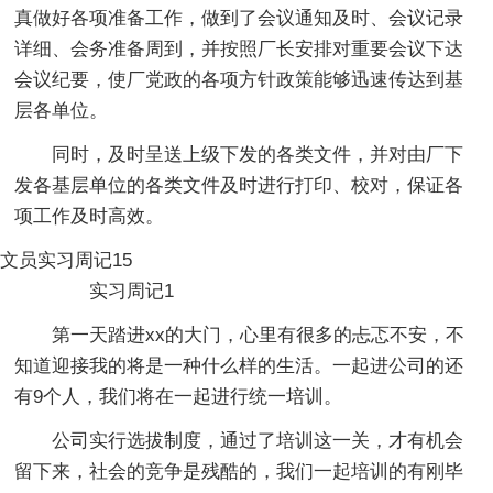
真做好各项准备工作，做到了会议通知及时、会议记录
详细、会务准备周到，并按照厂长安排对重要会议下达
会议纪要，使厂党政的各项方针政策能够迅速传达到基
层各单位。
同时，及时呈送上级下发的各类文件，并对由厂下
发各基层单位的各类文件及时进行打印、校对，保证各
项工作及时高效。
文员实习周记15
实习周记1
第一天踏进xx的大门，心里有很多的忐忑不安，不
知道迎接我的将是一种什么样的生活。一起进公司的还
有9个人，我们将在一起进行统一培训。
公司实行选拔制度，通过了培训这一关，才有机会
留下来，社会的竞争是残酷的，我们一起培训的有刚毕