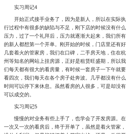
实习周记4
开始正式接手业务了，因为是新人，所以在实际执
行过程中有很多的缺陷与不足，刚下店的时候没有什么
压力，过了一个礼拜后，压力就逐渐大起来，我们所有
的新人都想第一个开单。刚开始的时候，门店里还有好
几套着火的管家房，我们在口碑，二手房天地，住在杭
州等知名的网站上挂房源，正好是租赁旺盛期，所以我
们每天都有很大的看房量，有时候一套房子一下午就要
看四次，我们每天在各个房子处奔波。几乎都没有什么
时间可以停下来休息。虽然看房的人很多，可是却没有
可以成交的。
实习周记5
慢慢的对业务有些上手了，也学会了开发房源。在
一次又一次的看房后，终于开单了，虽然是着火管家，