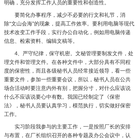
明确，充分发挥工作人员的重要性和创造性。
要简化办事程序，减少不必要的行文和礼节，消
除“文山会海”的现象，提高工作效率。要利用电脑等现代
技术改变工作手段，实行办公自动化，例如用电脑传递
信息、检索资料、编辑文稿等。
4、严守纪律，保守机密。文秘管理要制发文件，处
理文件和管理文件。在各种文件中，大部分具有不同程
度的保密性，而且各级秘书人员经常接近领导，看一些
重要文件，参加一些重要会议，所以，秘书人员在公共
场合活动时要注意内外有别，把握分寸，对什么应该说
什么不应该说要心中有数。我国已经制定了《保密
法》，秘书人员要认真学习，模范执行，切实做好保密
工作。
实习阶段我参与的主要工作，一是按照厂长的安排
与布置，在厂长组织召开的各种专题及办公会议中，认