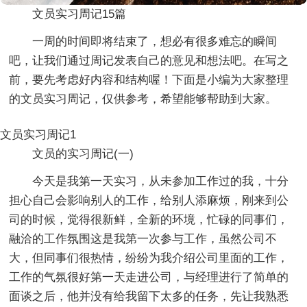
文员实习周记15篇
一周的时间即将结束了，想必有很多难忘的瞬间
吧，让我们通过周记发表自己的意见和想法吧。在写之
前，要先考虑好内容和结构喔！下面是小编为大家整理
的文员实习周记，仅供参考，希望能够帮助到大家。
文员实习周记1
文员的实习周记(一)
今天是我第一天实习，从未参加工作过的我，十分
担心自己会影响别人的工作，给别人添麻烦，刚来到公
司的时候，觉得很新鲜，全新的环境，忙碌的同事们，
融洽的工作氛围这是我第一次参与工作，虽然公司不
大，但同事们很热情，纷纷为我介绍公司里面的工作，
工作的气氛很好第一天走进公司，与经理进行了简单的
面谈之后，他并没有给我留下太多的任务，先让我熟悉