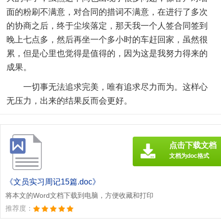
面的粉刷不满意，对合同的措词不满意，在进行了多次
的协商之后，终于尘埃落定，那天我一个人签合同签到
晚上七点多，然后再坐一个多小时的车赶回家，虽然很
累，但是心里也觉得是值得的，因为这是我努力得来的
成果。
一切事无法追求完美，唯有追求尽力而为。这样心
无压力，出来的结果反而会更好。
点击下载文档
文档为doc格式
《文员实习周记15篇.doc》
将本文的Word文档下载到电脑，方便收藏和打印
推荐度：