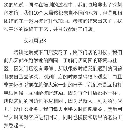
次的笔试，同时在培训的过程中，我们也培养出了深刻
的友谊，我们10个人虽然都来自不同的地方，但是却很
团结的在一起为彼此打气加油。考核的结果出来了，我
很幸运的被留了下来，并且分配到了门店。
实习周记3
培训之后就下门店实习了，刚下门店的时候，我们
前几天都在跑附近的商圈。了解门店周围的环境与社
区，因为门店没有师傅，所以很多时候我们遇到的问题
都要自己去解决。刚到门店的时候觉得很不适应，而且
非常怀念以前在总部大家一起的日子，我们总是互相打
电话问候，互相给彼此鼓励。因为每个门店都不一样，
所以遇到的问题也不尽相同，因为是新人，刚去的时候
几乎没什么业务，我们每天用半天时间跑商圈，然后用
半天时间对客户进行回访。同时也慢慢和店里的老员工
熟悉起来。