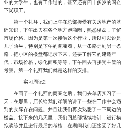
业的大学生，也有工作过的，甚至还有四十多岁的国企
下岗职工。
第一个礼拜，我们上午在总部接受有关房地产的基
础知识，下午出去在各个地方跑商圈，熟悉楼盘，了解
市场价格。因为是第一次接触这个行业，所以可以说是
几乎陌生，特别是下午的跑商圈，从一条路走到另一条
路，把小区的楼盘都记录下来，还要了解它的建造年
代，市场价格，绿化面积等等，下午回去再接受主管的
考察。第一个礼拜我们就是这样的安排。
实习周记2
在画了一个礼拜的商圈之后，我们去单店实习了一
天，在那里，店长给我们详细的讲了一些在工作中会遇
到的实际存在问题。并且让我们再次熟悉了一下周边的
楼盘。接下来的几天里，我们回总部继续培训，进行模
拟演练并且进行最后的考核，在期间我们还接受了好几