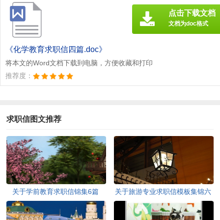
点击下载文档
文档为doc格式
《化学教育求职信四篇.doc》
将本文的Word文档下载到电脑，方便收藏和打印
推荐度：
求职信图文推荐
关于学前教育求职信锦集6篇
关于旅游专业求职信模板集锦六
篇