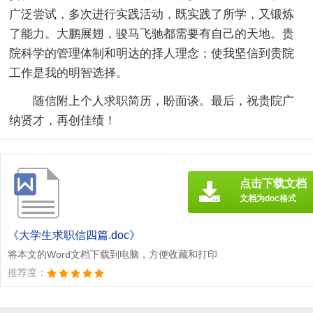
广泛尝试，多次进行实践活动，既实践了所学，又锻炼
了能力。大鹏展翅，骏马飞驰都需要有自己的天地。贵
院科学的管理体制和明达的择人理念；使我坚信到贵院
工作是我的明智选择。
随信附上个人求职简历，盼面谈。最后，祝贵院广
纳贤才，再创佳绩！
点击下载文档
文档为doc格式
《大学生求职信四篇.doc》
将本文的Word文档下载到电脑，方便收藏和打印
推荐度：