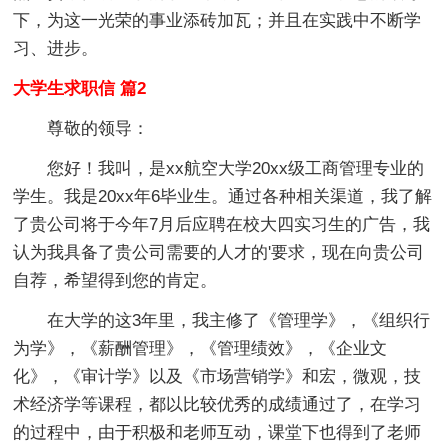
下，为这一光荣的事业添砖加瓦；并且在实践中不断学
习、进步。
大学生求职信 篇2
尊敬的领导：
您好！我叫，是xx航空大学20xx级工商管理专业的
学生。我是20xx年6毕业生。通过各种相关渠道，我了解
了贵公司将于今年7月后应聘在校大四实习生的广告，我
认为我具备了贵公司需要的人才的'要求，现在向贵公司
自荐，希望得到您的肯定。
在大学的这3年里，我主修了《管理学》，《组织行
为学》，《薪酬管理》，《管理绩效》，《企业文
化》，《审计学》以及《市场营销学》和宏，微观，技
术经济学等课程，都以比较优秀的成绩通过了，在学习
的过程中，由于积极和老师互动，课堂下也得到了老师