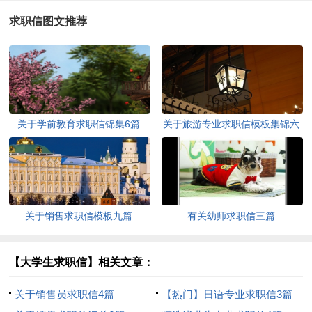
求职信图文推荐
关于学前教育求职信锦集6篇
关于旅游专业求职信模板集锦六
篇
关于销售求职信模板九篇
有关幼师求职信三篇
【大学生求职信】相关文章：
关于销售员求职信4篇
【热门】日语专业求职信3篇