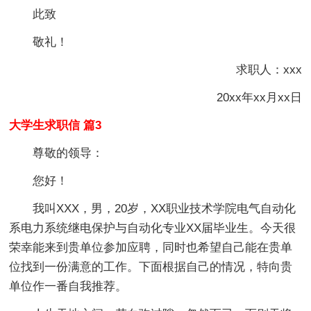
此致
敬礼！
求职人：xxx
20xx年xx月xx日
大学生求职信 篇3
尊敬的领导：
您好！
我叫XXX，男，20岁，XX职业技术学院电气自动化
系电力系统继电保护与自动化专业XX届毕业生。今天很
荣幸能来到贵单位参加应聘，同时也希望自己能在贵单
位找到一份满意的工作。下面根据自己的情况，特向贵
单位作一番自我推荐。