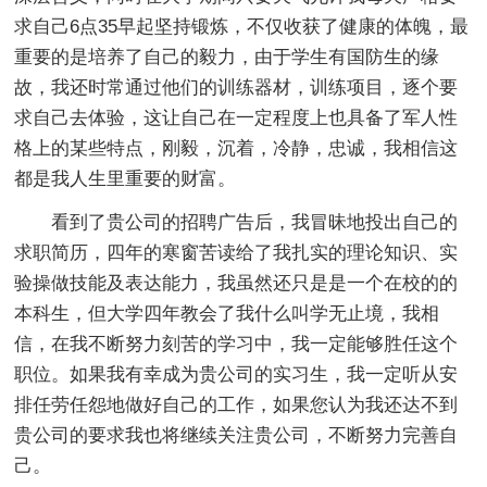
求自己6点35早起坚持锻炼，不仅收获了健康的体魄，最
重要的是培养了自己的毅力，由于学生有国防生的缘
故，我还时常通过他们的训练器材，训练项目，逐个要
求自己去体验，这让自己在一定程度上也具备了军人性
格上的某些特点，刚毅，沉着，冷静，忠诚，我相信这
都是我人生里重要的财富。
看到了贵公司的招聘广告后，我冒昧地投出自己的
求职简历，四年的寒窗苦读给了我扎实的理论知识、实
验操做技能及表达能力，我虽然还只是是一个在校的的
本科生，但大学四年教会了我什么叫学无止境，我相
信，在我不断努力刻苦的学习中，我一定能够胜任这个
职位。如果我有幸成为贵公司的实习生，我一定听从安
排任劳任怨地做好自己的工作，如果您认为我还达不到
贵公司的要求我也将继续关注贵公司，不断努力完善自
己。