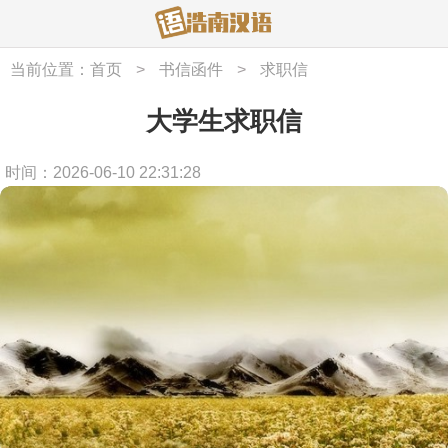
当前位置：
首页
>
书信函件
>
求职信
大学生求职信
时间：2026-06-10 22:31:28