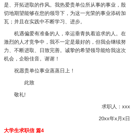
是、开拓进取的作风。我热爱贵单位所从事的事业，殷
切地期望能够在您的领导下，为这一光荣的事业添砖加
瓦；并且在实践中不断学习、进步。
机遇偏爱有准备的人，幸运垂青执着追求的人。在
激烈的人才竞争中，我不一定是最好的，但我会继续努
力、不断进取、日致完善。诚挚的希望领导能给我这次
机会，企盼佳音。谢谢！
祝愿贵单位事业蒸蒸日上！
此致
敬礼!
求职人：xxx
20xx年x月x日
大学生求职信 篇4