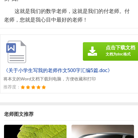
这就是我们的数学老师，这就是我们的付老师。付
老师，您就是我心目中最好的老师！
点击下载文档
文档为doc格式
《关于小学生写我的老师作文500字汇编5篇.doc》
将本文的Word文档下载到电脑，方便收藏和打印
推荐度：
老师图文推荐