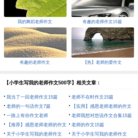
我的舞蹈老师作文
有趣的老师作文15篇
有趣的老师作文
【热】老师的爱作文
【小学生写我的老师作文500字】相关文章：
我当了一回老师作文15篇
老师不在时作文15篇
老师的一句话作文7篇
【实用】感恩老师老师的作文
一路上有你作文老师
500字7篇
老师我想对您说作文合集15篇
【推荐】感恩老师老师的作文
老师的作文15篇
500字锦集7篇
关于小学生写我的老师作文
关于小学生写我的老师作文