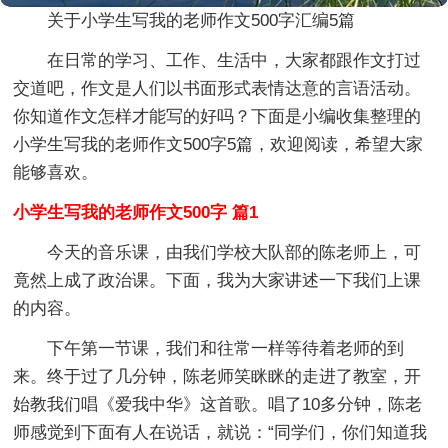
关于小学生写我的老师作文500字汇编5篇
在日常的学习、工作、生活中，大家都跟作文打过
交道吧，作文是人们以书面形式表情达意的言语活动。
你知道作文怎样才能写的好吗？下面是小编收集整理的
小学生写我的老师作文500字5篇，欢迎阅读，希望大家
能够喜欢。
小学生写我的老师作文500字 篇1
今天的音乐课，由我们学校大队部的陈老师上，可
竟然上成了政治课。下面，我为大家讲述一下我们上课
的内容。
下午第一节课，我们和往常一样等待着老师的到
来。终于过了几分钟，陈老师笑眯眯的走进了教室，开
始教我们唱《爱我中华》这首歌。唱了10多分钟，陈老
师感觉到下面有人在说话，就说：“同学们，你们知道我