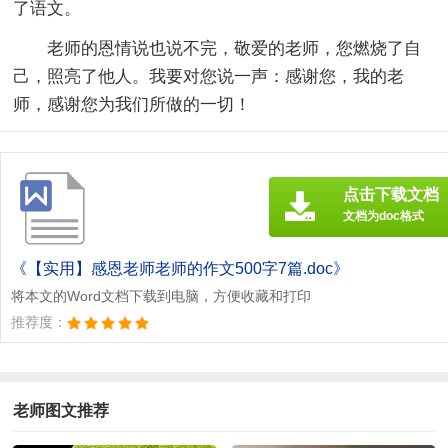
了语文。
老师的恩情说也说不完，敬爱的老师，您燃烧了自
己，照亮了他人。我要对您说一声：感谢您，我的老
师，感谢您为我们所做的一切！
点击下载文档
文档为doc格式
《【实用】感恩老师老师的作文500字7篇.doc》
将本文的Word文档下载到电脑，方便收藏和打印
推荐度：
老师图文推荐