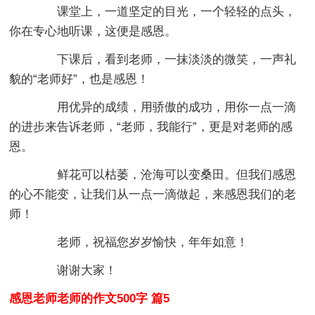
课堂上，一道坚定的目光，一个轻轻的点头，
你在专心地听课，这便是感恩。
下课后，看到老师，一抹淡淡的微笑，一声礼
貌的“老师好”，也是感恩！
用优异的成绩，用骄傲的成功，用你一点一滴
的进步来告诉老师，“老师，我能行”，更是对老师的感
恩。
鲜花可以枯萎，沧海可以变桑田。但我们感恩
的心不能变，让我们从一点一滴做起，来感恩我们的老
师！
老师，祝福您岁岁愉快，年年如意！
谢谢大家！
感恩老师老师的作文500字 篇5