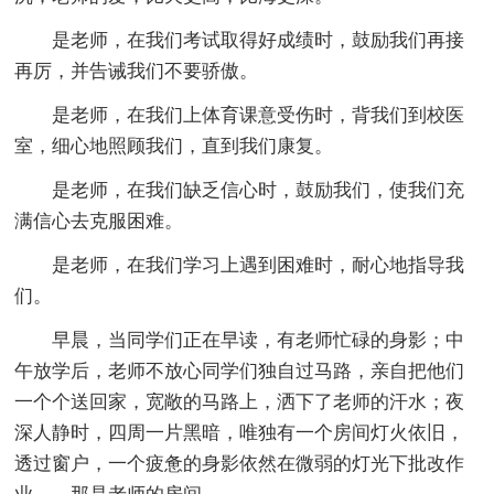
是老师，在我们考试取得好成绩时，鼓励我们再接
再厉，并告诫我们不要骄傲。
是老师，在我们上体育课意受伤时，背我们到校医
室，细心地照顾我们，直到我们康复。
是老师，在我们缺乏信心时，鼓励我们，使我们充
满信心去克服困难。
是老师，在我们学习上遇到困难时，耐心地指导我
们。
早晨，当同学们正在早读，有老师忙碌的身影；中
午放学后，老师不放心同学们独自过马路，亲自把他们
一个个送回家，宽敞的马路上，洒下了老师的汗水；夜
深人静时，四周一片黑暗，唯独有一个房间灯火依旧，
透过窗户，一个疲惫的身影依然在微弱的灯光下批改作