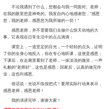
不论我遇到了什么，您都会与我一同面对。老师，
在我的眼里您是神奇的。我发自内心地感谢您，"感恩
您，我的老师，感恩您为我所做的一切！"
感恩老师，并不需要我们去做什么惊天动地的大
事。它表现在日常生活中的点点滴滴：
课堂上，一道坚定的目光，一个轻轻的点头，证明
了你的全身心地投入，你在专心地听课，这便是感恩；
下课后，在走廊里看到了老师，一抹淡淡的微笑，一声
礼貌的"老师好"，这也是感恩；回家后，认真的做完作
业，这也叫感恩。
俗话说：光说不练假把式！要用实际行动来表示，
感恩老师，感恩老师！
我的演讲完毕，谢谢大家！