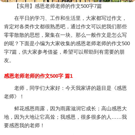
【实用】感恩老师老师的作文500字7篇
在平日的学习、工作和生活里，大家都写过作文，
肯定对各类作文都很熟悉吧，通过作文可以把我们那些
零零散散的思想，聚集在一块。那么一般作文是怎么写
的呢？下面是小编为大家收集的感恩老师老师的作文500
字7篇，供大家参考借鉴，希望可以帮助到有需要的朋
友。
感恩老师老师的作文500字 篇1
老师，同学们大家好：今天我家讲的题目是《感恩
老师》！
鲜花感恩雨露，因为雨露滋润它成长；高山感恩大
地，因为大地让它高耸；我感恩，很多很多的人……我
要感恩我的老师！