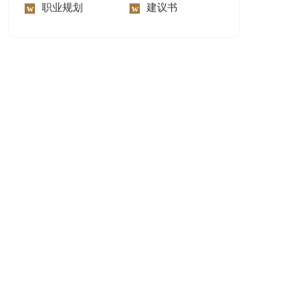
职业规划
建议书