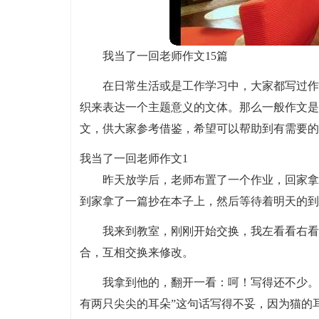
我当了一回老师作文15篇
在日常生活或是工作学习中，大家都写过作
织来表达一个主题意义的文体。那么一般作文是
文，供大家参考借鉴，希望可以帮助到有需要的
我当了一回老师作文1
昨天放学后，老师布置了一个作业，回家拿
到家拿了一篇抄在本子上，然后等待着明天的到
我来到教室，刚刚开始交换，我左看看右看
合，互相交换来修改。
我拿到他的，翻开一看：呵！写得还不少。
有两只尖尖的耳朵”这句话写得不妥，因为猫的